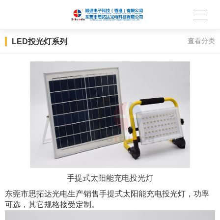
LED投光灯系列
查看分类
手提式太阳能充电投光灯
东莞市思拓达光电生产销售
手提式太阳能充电投光灯
，功率
可选，其它规格接受定制。