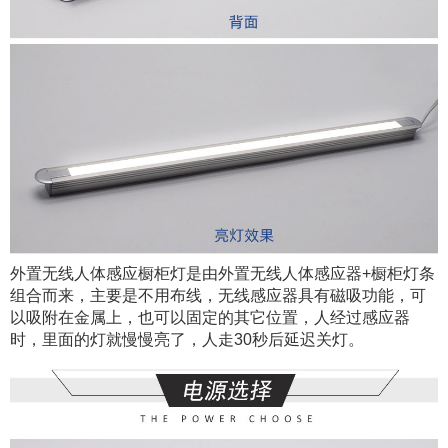
外置无线人体感应橱柜灯是由外置无线人体感应器+橱柜灯条
组合而来，
主要是
不用布线，无线感应器具有磁吸功能，可
以吸附在金属上，也可以固定的其它位置，人经过感应器
时，里面的灯就慢慢亮了，人走30秒后延迟关灯
。