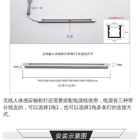
无线人体感应橱柜灯还需要搭配电源线使用，电源有三种带
分线盒的，可以选择1拖1，也可以选择1拖多条灯的连接方
式。